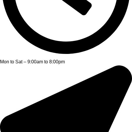
Mon to Sat – 9:00am to 8:00pm