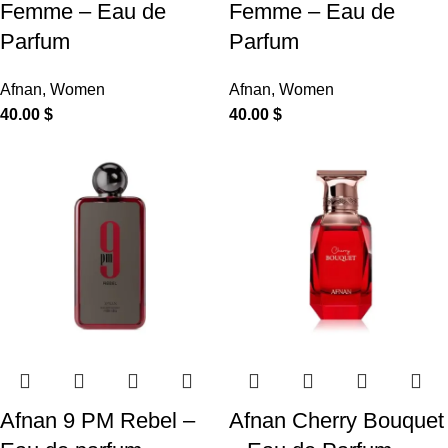
Femme – Eau de
Femme – Eau de
Parfum
Parfum
Afnan
,
Women
Afnan
,
Women
40.00
$
40.00
$
Afnan 9 PM Rebel –
Afnan Cherry Bouquet