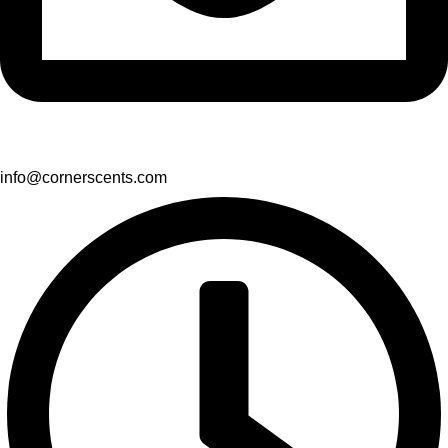
info@cornerscents.com