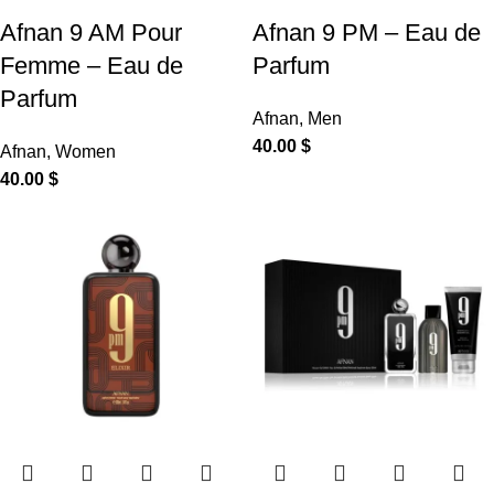
Afnan 9 AM Pour
Afnan 9 PM – Eau de
Femme – Eau de
Parfum
Parfum
Afnan
,
Men
40.00
$
Afnan
,
Women
40.00
$