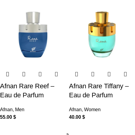
Afnan Rare Reef –
Afnan Rare Tiffany –
Eau de Parfum
Eau de Parfum
Afnan
,
Men
Afnan
,
Women
55.00
$
40.00
$