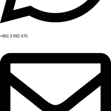
+961 3 092 470