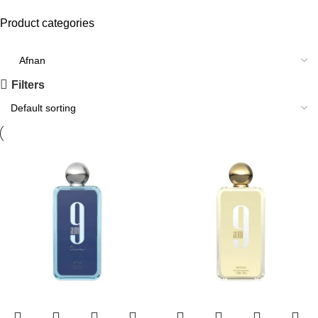
Product categories
Filters